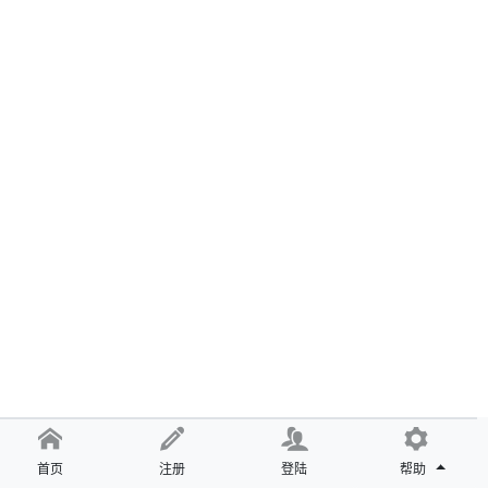
首页
注册
登陆
帮助