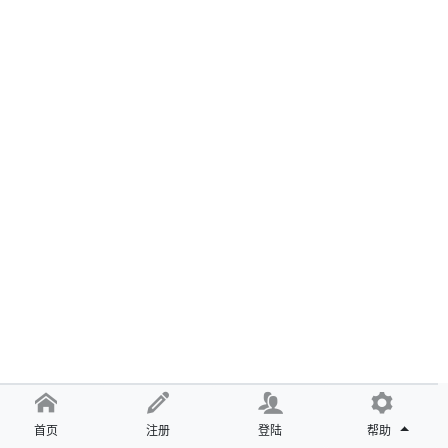
首页
注册
登陆
帮助