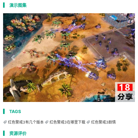
演示图集
TAGS
红色警戒3有几个版本
红色警戒3在哪里下载
红色警戒3剧情
资源评价