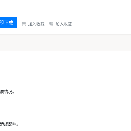
即下载
加入收藏
加入收藏
展情况。
造成影响。