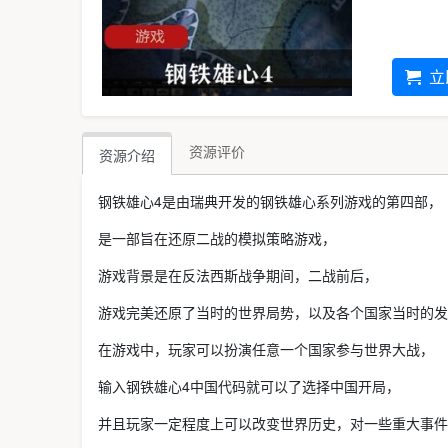
立
资源评价
资源介绍
钢铁雄心4是由瑞典开发的钢铁雄心系列游戏的第四部，
是一部旨在还原二战的模拟策略游戏，
游戏背景是在反法西斯战争期间，二战前后，
游戏完美还原了当时的世界局势，以及各个国家当时的发
在游戏中，玩家可以扮演任意一个国家参与世界大战，
输入钢铁雄心4中国代码就可以了选择中国开局，
并且玩家一定程度上可以改变世界历史，对一些重大事件