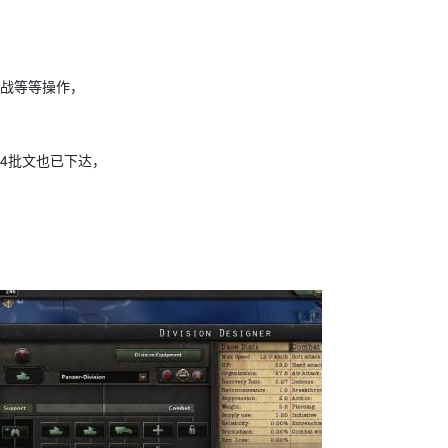
战等等操作，
4批文也已下达，