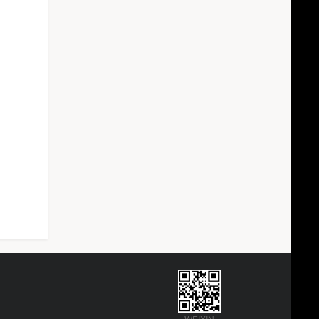
WEIXIN