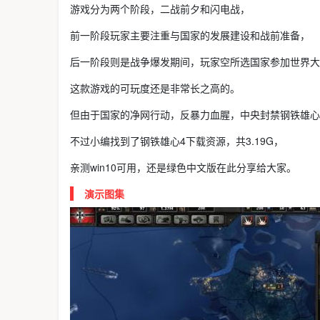
游戏分为两个阶段，二战前夕和闪电战，
前一阶段玩家主要注重与国家的发展建设和战前准备，
后一阶段则是战争爆发期间，玩家空所选国家参加世界大
这款游戏的可玩度还是非常长之高的。
但由于国家的净网行动，反暴力血腥，中央封禁钢铁雄心
不过小编找到了钢铁雄心4下载资源，共3.19G，
亲测win10可用，还是绿色中文版在此分享给大家。
演示图集