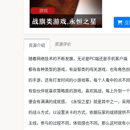
立
资源评价
资源介绍
随着网络技术的不断发展，无论是PC端还是手机客户端
都有各种类型的游戏，有益智类的闯关游戏，也有角色扮
的手游，还有打发时间的小游戏等，每个人看中的点不同
有些伙伴就喜欢策略类的游戏，喜欢挑战，每上升到一个
便会有满满的成就感，《永恒之星》就是其中之一，采用
的战斗方式，以设置关卡的方式，依据玩家的成绩提供不
主线，参与的过程不同，体验感也不同。那么这时就有小