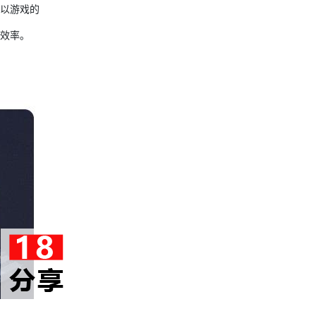
以游戏的
效率。