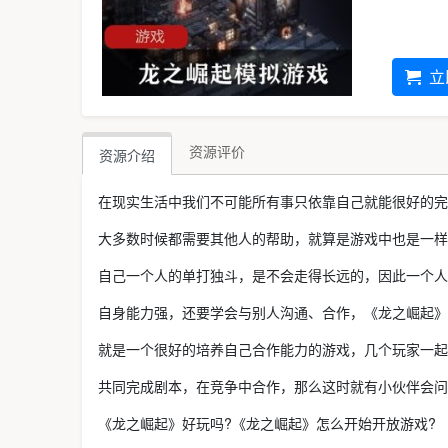
立
资源评价
资源介绍
在现实生活中我们不可能所有事只依靠自己就能很好的完
大多数时候都需要其他人的帮助，就算是游戏中也是一样
自己一个人的单打独斗，是不会走得长远的，因此一个人
自身能力强，还要学会与别人沟通、合作，《龙之崛起》
就是一个很好的培养自己合作能力的游戏，几个玩家一起
共同完成剧本，在竞争中合作，那么这时就有小伙伴会问
《龙之崛起》好玩吗?《龙之崛起》怎么开始开放游戏?