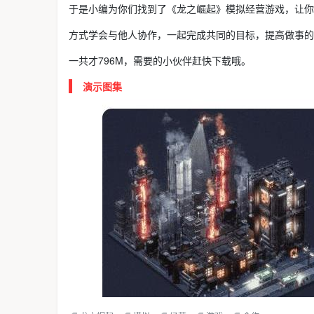
于是小编为你们找到了《龙之崛起》模拟经营游戏，让你
方式学会与他人协作，一起完成共同的目标，提高做事的
一共才796M，需要的小伙伴赶快下载哦。
演示图集