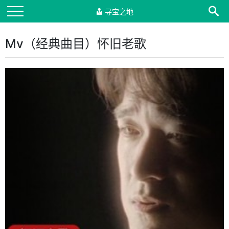
寻宝之地
Mv（经典曲目）怀旧老歌