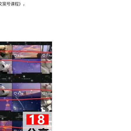
文案号课程》，