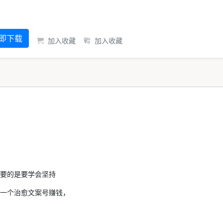
即下载
加入收藏
加入收藏
要的是要学会坚持
一个治愈文案号赚钱，